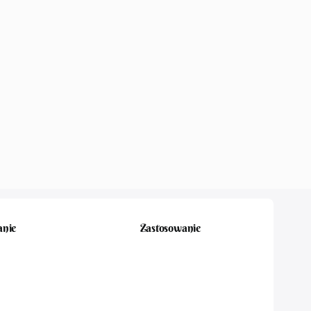
nie
Zastosowanie