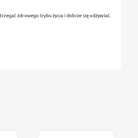
zegać zdrowego trybu życia i dobrze się odżywiać.