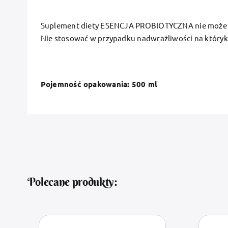
Suplement diety ESENCJA PROBIOTYCZNA nie może być
Nie stosować w przypadku nadwrażliwości na któryk
Pojemność opakowania: 500 ml
Polecane produkty: