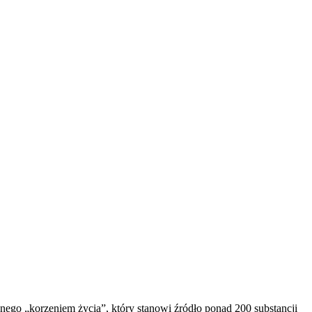
nego „korzeniem życia”, który stanowi źródło ponad 200 substancji