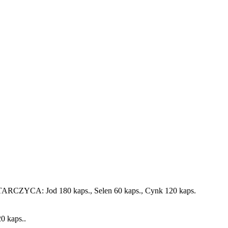
CZYCA: Jod 180 kaps., Selen 60 kaps., Cynk 120 kaps.
0 kaps.
.