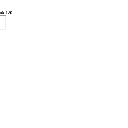
nk 120